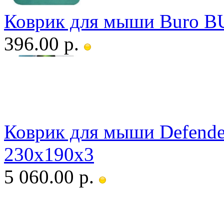
Коврик для мыши Buro 
396.00 р.
Коврик для мыши Defender
230х190х3
5 060.00 р.