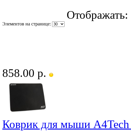
Отображать:
Элементов на странице:
858.00 р.
Коврик для мыши A4Tech