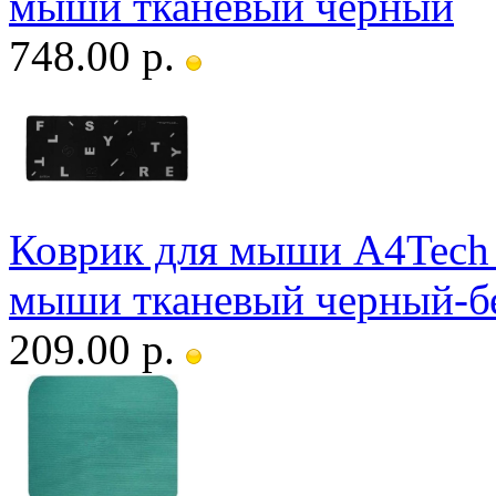
мыши тканевый черный
748.00 р.
Коврик для мыши A4Tech 
мыши тканевый черный-б
209.00 р.