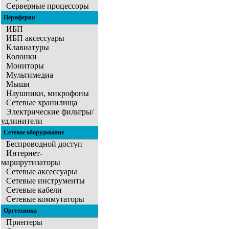
Серверные процессоры
Периферия
ИБП
ИБП аксессуары
Клавиатуры
Колонки
Мониторы
Мультимедиа
Мыши
Наушники, микрофоны
Сетевые хранилища
Электрические фильтры/
удлинители
Сетевое оборудование
Беспроводной доступ
Интернет-
маршрутизаторы
Сетевые аксессуары
Сетевые инструменты
Сетевые кабели
Сетевые коммутаторы
Оргтехника
Принтеры