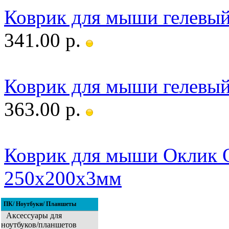
Коврик для мыши гелевый
341.00 р.
Коврик для мыши гелевый
363.00 р.
Коврик для мыши Оклик 
250x200x3мм
ПК/ Ноутбуки/ Планшеты
Аксессуары для
ноутбуков/планшетов