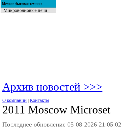
Мелкая бытовая техника
Микроволновые печи
Архив новостей >>>
О компании
|
Контакты
2011 Moscow
Microset
Последнее обновление 05-08-2026 21:05:02