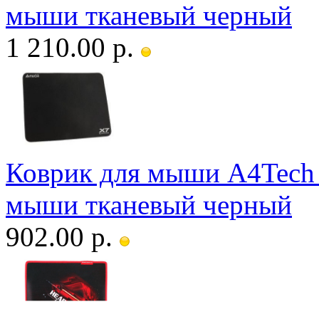
мыши тканевый черный
1 210.00 р.
Коврик для мыши A4Tech
мыши тканевый черный
902.00 р.