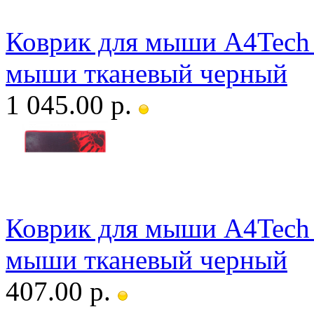
Коврик для мыши A4Tech 
мыши тканевый черный
1 045.00 р.
Коврик для мыши A4Tech 
мыши тканевый черный
407.00 р.