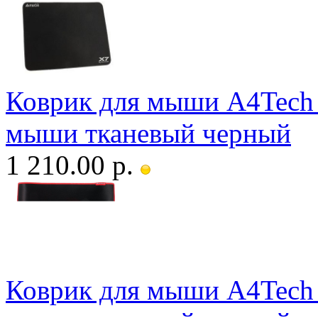
Коврик для мыши A4Tech
мыши тканевый черный
1 210.00 р.
Коврик для мыши A4Tech 