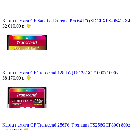
Карта памяти CF Sandisk Extreme Pro 64 Гб (SDCFXPS-064G-X4
32 010.00 р.
Карта памяти CF Transcend 128 Гб (TS128GCF1000) 1000x
38 170.00 р.
Карта памяти CF Transcend 256Гб (Premium TS256GCF800) 800