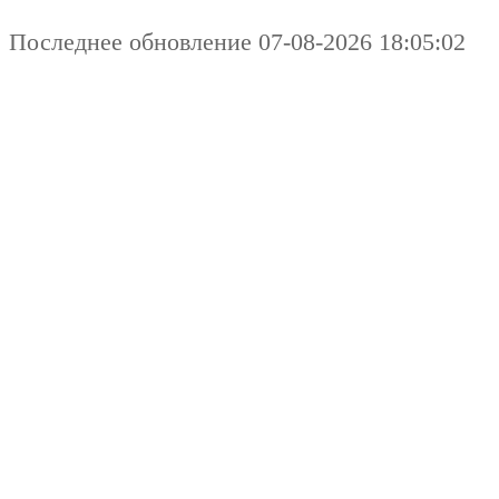
Последнее обновление 07-08-2026 18:05:02