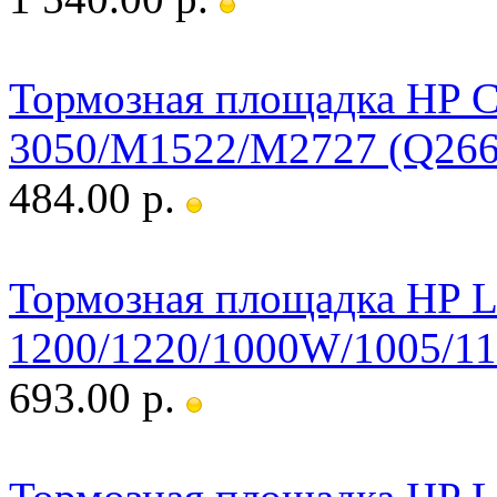
Тормозная площадка HP C
3050/M1522/M2727 (Q266
484.00 р.
Тормозная площадка HP L
1200/1220/1000W/1005/11
693.00 р.