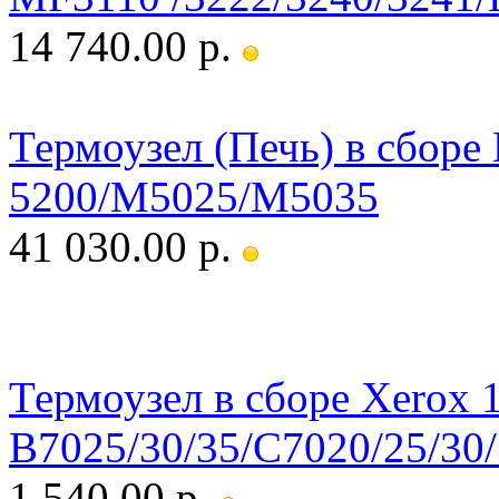
14 740.00 р.
Термоузел (Печь) в сборе
5200/M5025/M5035
41 030.00 р.
Термоузел в сборе Xerox 
B7025/30/35/C7020/25/30
1 540.00 р.