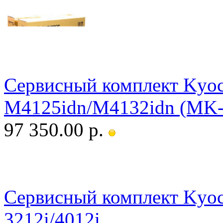
Сервисный комплект Kyo
M4125idn/M4132idn (MK-
97 350.00 р.
Сервисный комплект Kyo
3212i/4012i