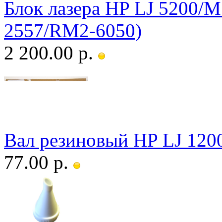
Блок лазера HP LJ 5200
2557/RM2-6050)
2 200.00 р.
Вал резиновый HP LJ 1200
77.00 р.