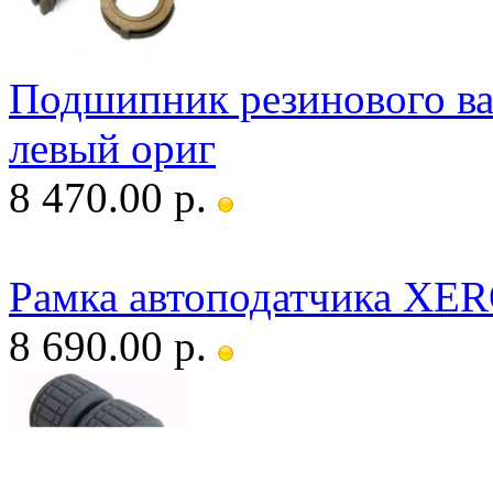
Подшипник резинового ва
левый ориг
8 470.00 р.
Рамка автоподатчика XE
8 690.00 р.