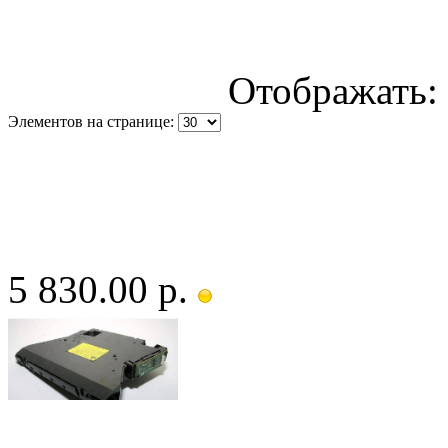
Отображать:
Элементов на странице:
5 830.00 р.