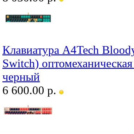
Клавиатура A4Tech Bloody
Switch) оптомеханическая
черный
6 600.00 р.