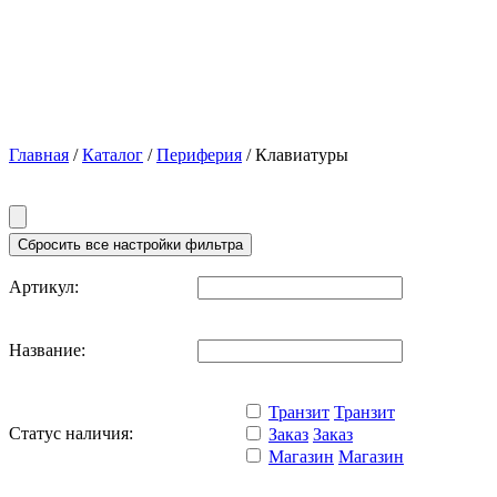
Главная
/
Каталог
/
Периферия
/ Клавиатуры
Артикул:
Название:
Транзит
Транзит
Статус наличия:
Заказ
Заказ
Магазин
Магазин