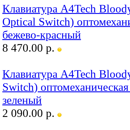
Клавиатура A4Tech Blood
Optical Switch) оптомехан
бежево-красный
8 470.00 р.
Клавиатура A4Tech Bloody
Switch) оптомеханическая
зеленый
2 090.00 р.