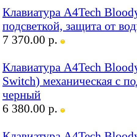
Клавиатура A4Tech Blood
подсветкой, защита от во
7 370.00 р.
Клавиатура A4Tech Blood
Switch) механическая с п
черный
6 380.00 р.
Клавиатура A4Tech Blood