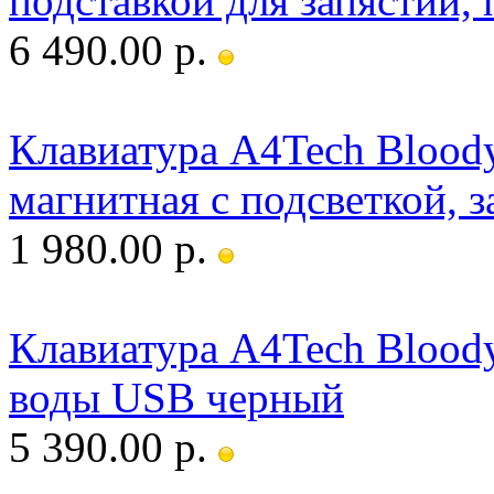
подставкой для запястий,
6 490.00 р.
Клавиатура A4Tech Blood
магнитная с подсветкой, 
1 980.00 р.
Клавиатура A4Tech Bloody
воды USB черный
5 390.00 р.