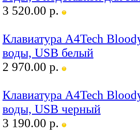
3 520.00 р.
Клавиатура A4Tech Bloody
воды, USB белый
2 970.00 р.
Клавиатура A4Tech Bloody
воды, USB черный
3 190.00 р.