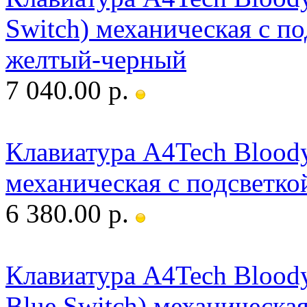
Switch) механическая с п
желтый-черный
7 040.00 р.
Клавиатура A4Tech Bloody
механическая с подсветк
6 380.00 р.
Клавиатура A4Tech Blood
Blue Switch) механическая