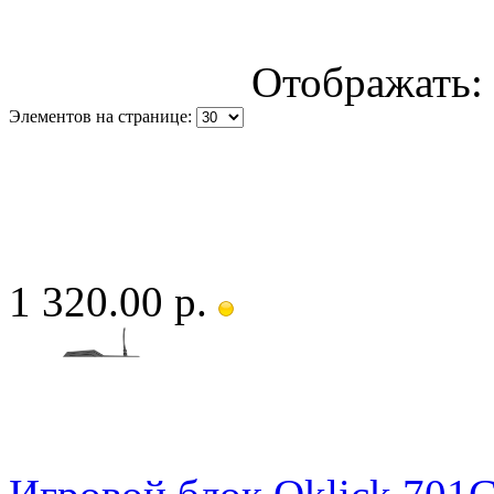
Отображать:
Элементов на странице:
1 320.00 р.