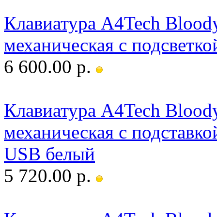
Клавиатура A4Tech Bloo
механическая с подсветко
6 600.00 р.
Клавиатура A4Tech Blood
механическая c подставкой
USB белый
5 720.00 р.