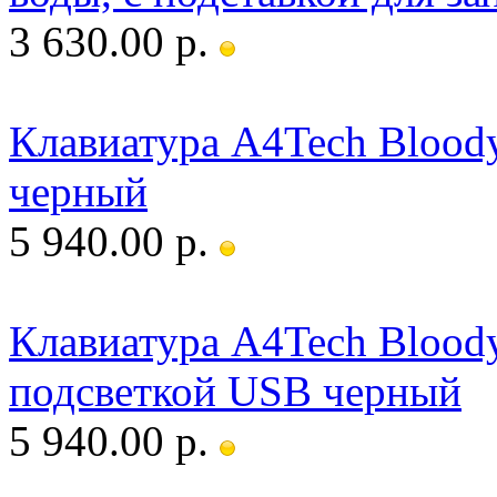
3 630.00 р.
Клавиатура A4Tech Blood
черный
5 940.00 р.
Клавиатура A4Tech Blood
подсветкой USB черный
5 940.00 р.