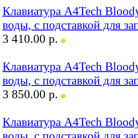
Клавиатура A4Tech Bloody
воды, c подставкой для з
3 410.00 р.
Клавиатура A4Tech Bloody
воды, c подставкой для з
3 850.00 р.
Клавиатура A4Tech Bloody
воды, c подставкой для з