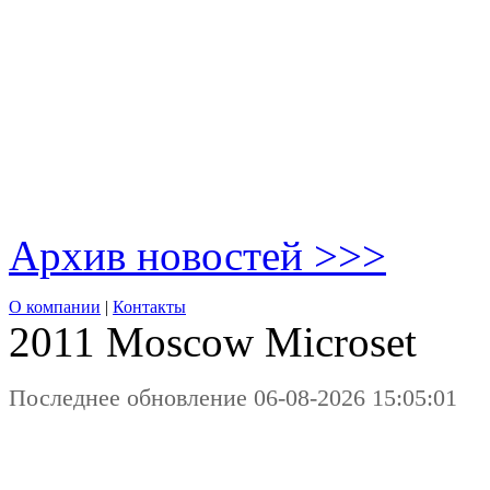
Архив новостей >>>
О компании
|
Контакты
2011 Moscow
Microset
Последнее обновление 06-08-2026 15:05:01