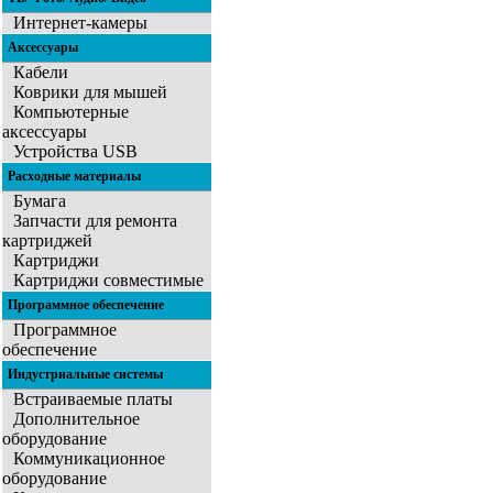
Интернет-камеры
Аксессуары
Кабели
Коврики для мышей
Компьютерные
аксессуары
Устройства USB
Расходные материалы
Бумага
Запчасти для ремонта
картриджей
Картриджи
Картриджи совместимые
Программное обеспечение
Программное
обеспечение
Индустриальные системы
Встраиваемые платы
Дополнительное
оборудование
Коммуникационное
оборудование