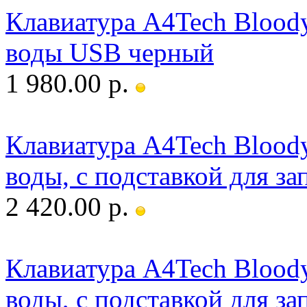
Клавиатура A4Tech Bloody
воды USB черный
1 980.00 р.
Клавиатура A4Tech Bloody
воды, c подставкой для з
2 420.00 р.
Клавиатура A4Tech Bloody
воды, c подставкой для з