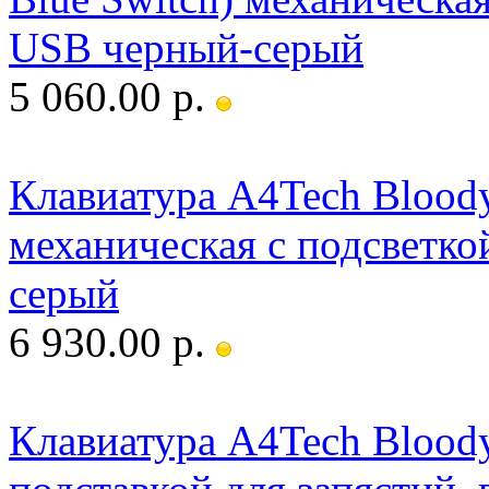
USB черный-серый
5 060.00 р.
Клавиатура A4Tech Bloody
механическая с подсветко
серый
6 930.00 р.
Клавиатура A4Tech Blood