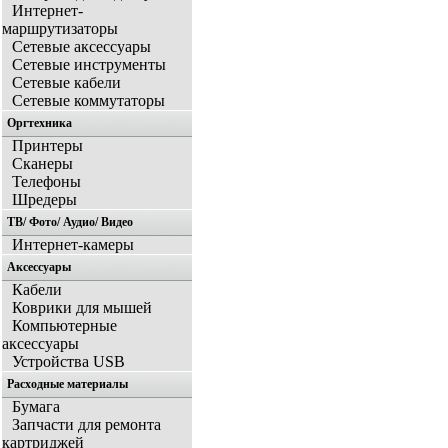
Интернет-
маршрутизаторы
Сетевые аксессуары
Сетевые инструменты
Сетевые кабели
Сетевые коммутаторы
Оргтехника
Принтеры
Сканеры
Телефоны
Шредеры
ТВ/ Фото/ Аудио/ Видео
Интернет-камеры
Аксессуары
Кабели
Коврики для мышей
Компьютерные
аксессуары
Устройства USB
Расходные материалы
Бумага
Запчасти для ремонта
картриджей