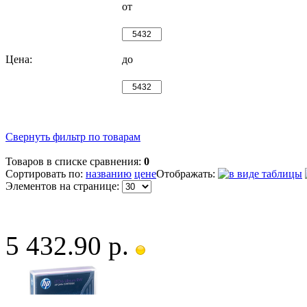
от
Цена:
до
Свернуть фильтр по товарам
Товаров в списке сравнения:
0
Сортировать по:
названию
цене
Отображать:
Элементов на странице:
5 432.90 р.