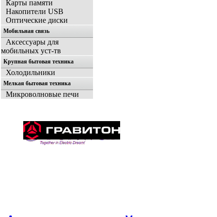
Карты памяти
Накопители USB
Оптические диски
Мобильная связь
Аксессуары для
мобильных уст-тв
Крупная бытовая техника
Холодильники
Мелкая бытовая техника
Микроволновые печи