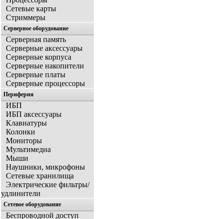
Сетевые карты
Стриммеры
Серверное оборудование
Серверная память
Серверные аксессуары
Серверные корпуса
Серверные накопители
Серверные платы
Серверные процессоры
Периферия
ИБП
ИБП аксессуары
Клавиатуры
Колонки
Мониторы
Мультимедиа
Мыши
Наушники, микрофоны
Сетевые хранилища
Электрические фильтры/
удлинители
Сетевое оборудование
Беспроводной доступ