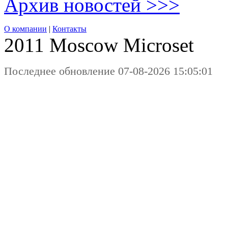
Архив новостей >>>
О компании
|
Контакты
2011 Moscow
Microset
Последнее обновление 07-08-2026 15:05:01