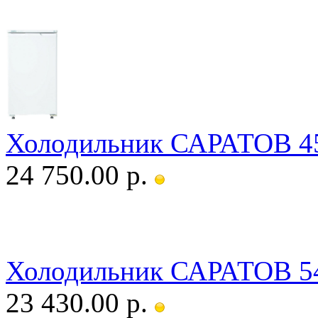
Холодильник САРАТОВ 4
24 750.00 р.
Холодильник САРАТОВ 54
23 430.00 р.