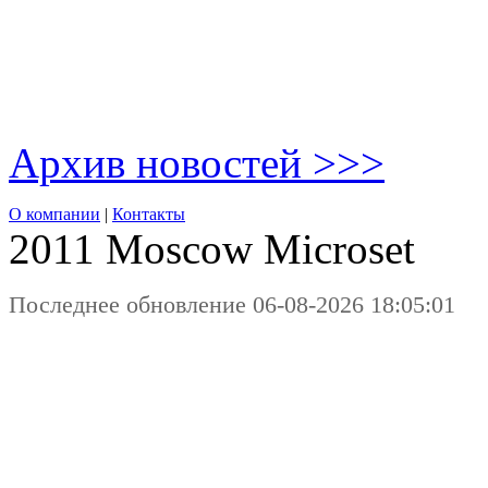
Архив новостей >>>
О компании
|
Контакты
2011 Moscow
Microset
Последнее обновление 06-08-2026 18:05:01