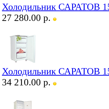
Холодильник САРАТОВ 1
27 280.00 р.
Холодильник САРАТОВ 1
34 210.00 р.