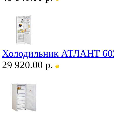
Холодильник АТЛАНТ 60
29 920.00 р.