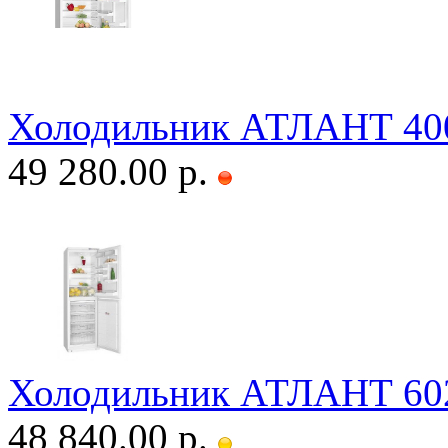
Холодильник АТЛАНТ 40
49 280.00 р.
Холодильник АТЛАНТ 60
48 840.00 р.