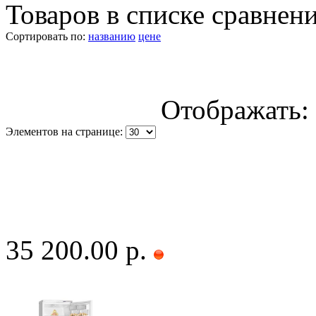
Товаров в списке сравнен
Сортировать по:
названию
цене
Отображать:
Элементов на странице:
35 200.00 р.