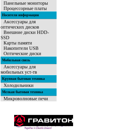
Панельные мониторы
Процессорные платы
Носители информации
Аксессуары для
оптических дисков
Внешние диски HDD-
SSD
Карты памяти
Накопители USB
Оптические диски
Мобильная связь
Аксессуары для
мобильных уст-тв
Крупная бытовая техника
Холодильники
Мелкая бытовая техника
Микроволновые печи