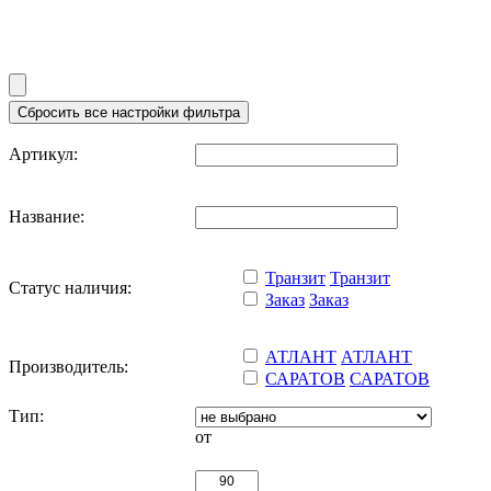
Артикул:
Название:
Транзит
Транзит
Статус наличия:
Заказ
Заказ
АТЛАНТ
АТЛАНТ
Производитель:
САРАТОВ
САРАТОВ
Тип:
от