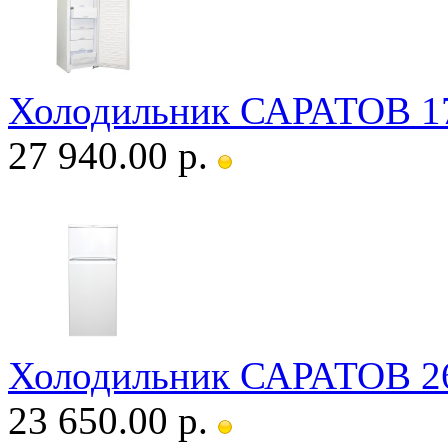
Холодильник САРАТОВ 1
27 940.00 р.
Холодильник САРАТОВ 26
23 650.00 р.