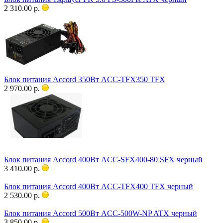
2 310.00 р.
Блок питания Accord 350Вт ACC-TFX350 TFX
2 970.00 р.
Блок питания Accord 400Вт ACC-SFX400-80 SFX черный
3 410.00 р.
Блок питания Accord 400Вт ACC-TFX400 TFX черный
2 530.00 р.
Блок питания Accord 500Вт ACC-500W-NP ATX черный
3 850.00 р.