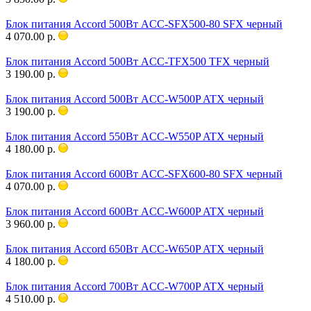
Блок питания Accord 500Вт ACC-SFX500-80 SFX черный
4 070.00 р.
Блок питания Accord 500Вт ACC-TFX500 TFX черный
3 190.00 р.
Блок питания Accord 500Вт ACC-W500P ATX черный
3 190.00 р.
Блок питания Accord 550Вт ACC-W550P ATX черный
4 180.00 р.
Блок питания Accord 600Вт ACC-SFX600-80 SFX черный
4 070.00 р.
Блок питания Accord 600Вт ACC-W600P ATX черный
3 960.00 р.
Блок питания Accord 650Вт ACC-W650P ATX черный
4 180.00 р.
Блок питания Accord 700Вт ACC-W700P ATX черный
4 510.00 р.