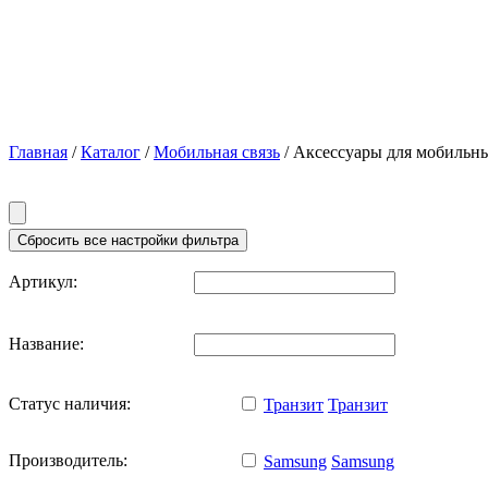
Главная
/
Каталог
/
Мобильная связь
/ Аксессуары для мобильны
Артикул:
Название:
Статус наличия:
Транзит
Транзит
Производитель:
Samsung
Samsung