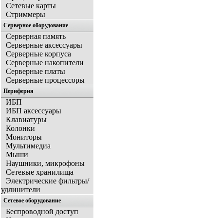
Сетевые карты
Стриммеры
Серверное оборудование
Серверная память
Серверные аксессуары
Серверные корпуса
Серверные накопители
Серверные платы
Серверные процессоры
Периферия
ИБП
ИБП аксессуары
Клавиатуры
Колонки
Мониторы
Мультимедиа
Мыши
Наушники, микрофоны
Сетевые хранилища
Электрические фильтры/
удлинители
Сетевое оборудование
Беспроводной доступ