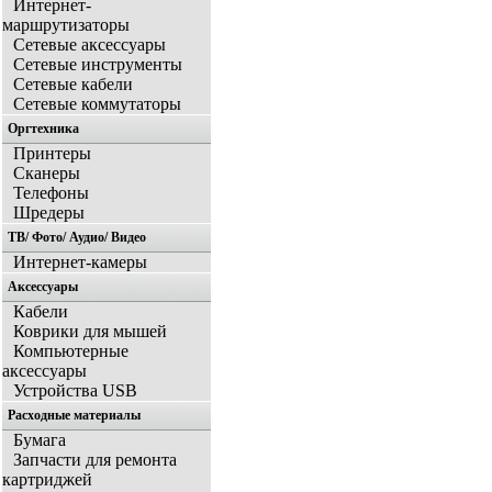
Интернет-
маршрутизаторы
Сетевые аксессуары
Сетевые инструменты
Сетевые кабели
Сетевые коммутаторы
Оргтехника
Принтеры
Сканеры
Телефоны
Шредеры
ТВ/ Фото/ Аудио/ Видео
Интернет-камеры
Аксессуары
Кабели
Коврики для мышей
Компьютерные
аксессуары
Устройства USB
Расходные материалы
Бумага
Запчасти для ремонта
картриджей