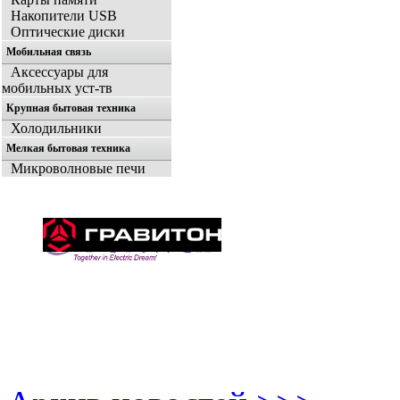
Накопители USB
Оптические диски
Мобильная связь
Аксессуары для
мобильных уст-тв
Крупная бытовая техника
Холодильники
Мелкая бытовая техника
Микроволновые печи