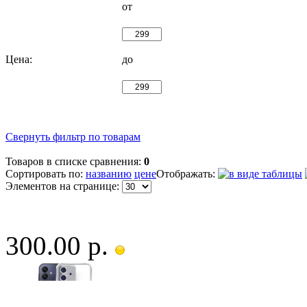
от
Цена:
до
Свернуть фильтр по товарам
Товаров в списке сравнения:
0
Сортировать по:
названию
цене
Отображать:
Элементов на странице:
300.00 р.