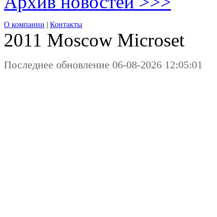
Архив новостей >>>
О компании
|
Контакты
2011 Moscow
Microset
Последнее обновление 06-08-2026 12:05:01