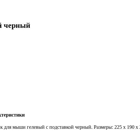
й черный
ктеристики
к для мыши гелевый с подставкой черный. Размеры: 225 x 190 x 