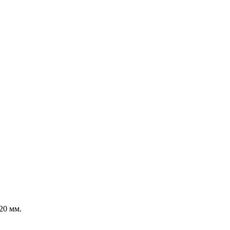
20 мм.