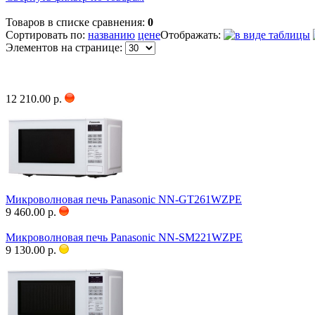
Товаров в списке сравнения:
0
Сортировать по:
названию
цене
Отображать:
Элементов на странице:
12 210.00 р.
Микроволновая печь Panasonic NN-GT261WZPE
9 460.00 р.
Микроволновая печь Panasonic NN-SM221WZPE
9 130.00 р.