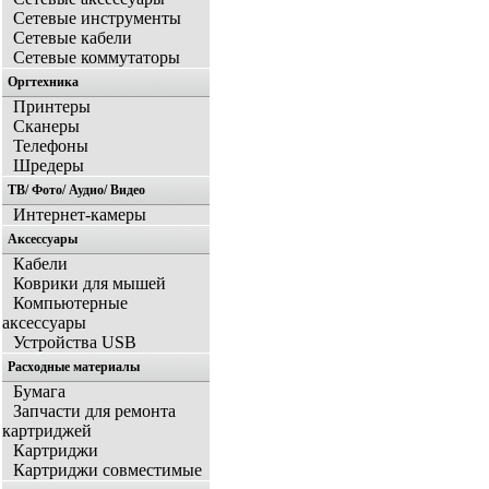
Сетевые инструменты
Сетевые кабели
Сетевые коммутаторы
Оргтехника
Принтеры
Сканеры
Телефоны
Шредеры
ТВ/ Фото/ Аудио/ Видео
Интернет-камеры
Аксессуары
Кабели
Коврики для мышей
Компьютерные
аксессуары
Устройства USB
Расходные материалы
Бумага
Запчасти для ремонта
картриджей
Картриджи
Картриджи совместимые