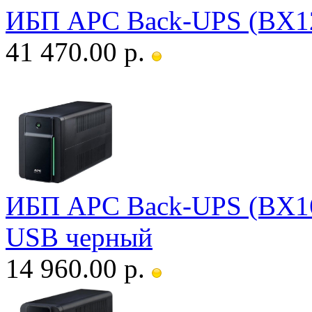
ИБП APC Back-UPS (BX1
41 470.00 р.
ИБП APC Back-UPS (BX
USB черный
14 960.00 р.