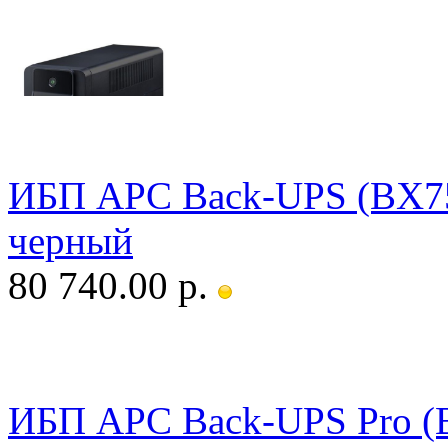
ИБП APC Back-UPS (BX
черный
80 740.00 р.
ИБП APC Back-UPS Pro (