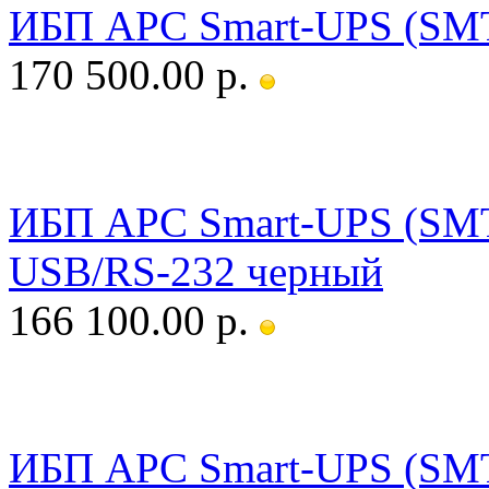
ИБП APC Smart-UPS (SM
170 500.00 р.
ИБП APC Smart-UPS (SM
USB/RS-232 черный
166 100.00 р.
ИБП APC Smart-UPS (SM