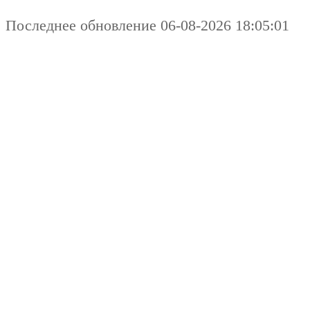
Последнее обновление 06-08-2026 18:05:01