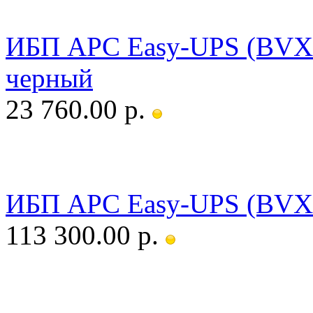
ИБП APC Easy-UPS (BVX
черный
23 760.00 р.
ИБП APC Easy-UPS (BVX
113 300.00 р.