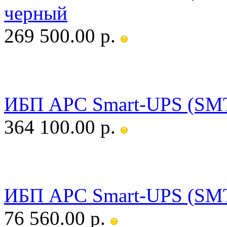
черный
269 500.00 р.
ИБП APC Smart-UPS (SM
364 100.00 р.
ИБП APC Smart-UPS (SM
76 560.00 р.