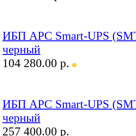
ИБП APC Smart-UPS (SM
черный
104 280.00 р.
ИБП APC Smart-UPS (S
черный
257 400.00 р.