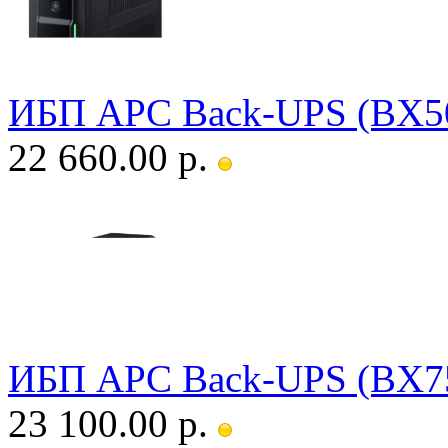
ИБП APC Back-UPS (BX5
22 660.00 р.
ИБП APC Back-UPS (BX7
23 100.00 р.