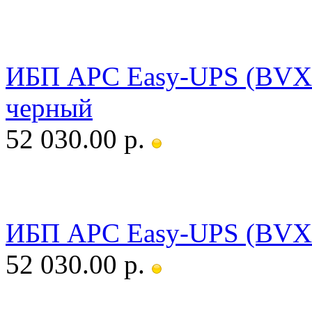
ИБП APC Easy-UPS (BVX
черный
52 030.00 р.
ИБП APC Easy-UPS (BVX
52 030.00 р.