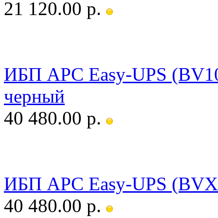
21 120.00 р.
ИБП APC Easy-UPS (BV1
черный
40 480.00 р.
ИБП APC Easy-UPS (BVX
40 480.00 р.