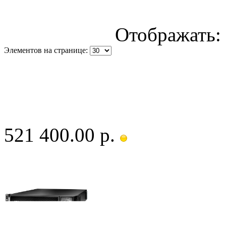
Отображать:
Элементов на странице:
521 400.00 р.