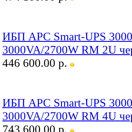
ИБП APC Smart-UPS 30
3000VA/2700W RM 2U че
446 600.00 р.
ИБП APC Smart-UPS 300
3000VA/2700W RM 4U че
743 600.00 р.