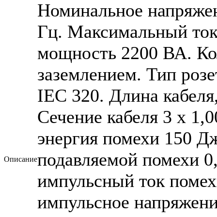
Номинальное напряжени
Гц. Максимальный ток
мощность 2200 ВА. Кол
заземлением. Тип роз
IEC 320. Длина кабеля,
Сечение кабеля 3 x 1,
энергия помехи 150 Д
подавляемой помехи 0
Описание
импульсный ток помех
импульсное напряжени