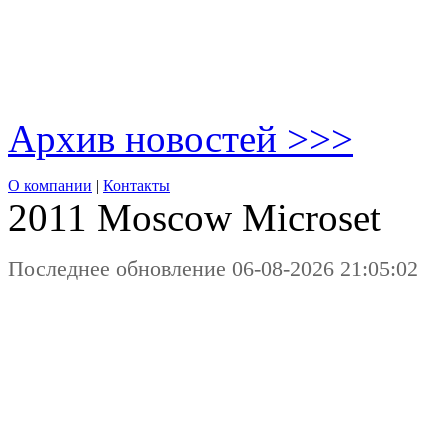
Архив новостей >>>
О компании
|
Контакты
2011 Moscow
Microset
Последнее обновление 06-08-2026 21:05:02