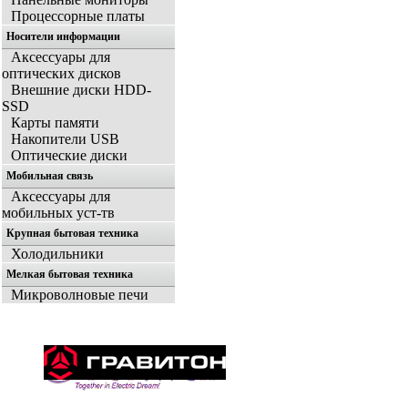
Процессорные платы
Носители информации
Аксессуары для
оптических дисков
Внешние диски HDD-
SSD
Карты памяти
Накопители USB
Оптические диски
Мобильная связь
Аксессуары для
мобильных уст-тв
Крупная бытовая техника
Холодильники
Мелкая бытовая техника
Микроволновые печи