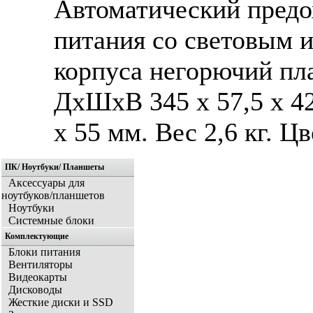
Автоматический предо
питания со световым 
корпуса негорючий пл
ДхШхВ 345 x 57,5 x 42
x 55 мм. Вес 2,6 кг. Ц
ПК/ Ноутбуки/ Планшеты
Аксессуары для
ноутбуков/планшетов
Ноутбуки
Системные блоки
Комплектующие
Блоки питания
Вентиляторы
Видеокарты
Дисководы
Жесткие диски и SSD