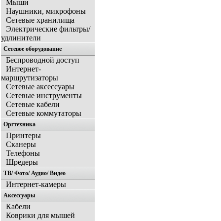
Мыши
Наушники, микрофоны
Сетевые хранилища
Электрические фильтры/
удлинители
Сетевое оборудование
Беспроводной доступ
Интернет-
маршрутизаторы
Сетевые аксессуары
Сетевые инструменты
Сетевые кабели
Сетевые коммутаторы
Оргтехника
Принтеры
Сканеры
Телефоны
Шредеры
ТВ/ Фото/ Аудио/ Видео
Интернет-камеры
Аксессуары
Кабели
Коврики для мышей