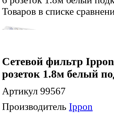
Товаров в списке сравнен
Сетевой фильтр Ippon
розеток 1.8м белый по
Артикул
99567
Производитель
Ippon