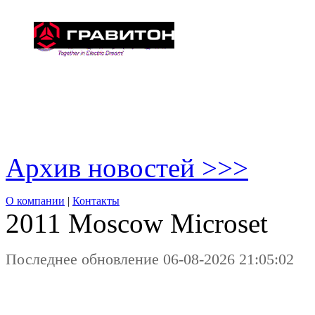
Архив новостей >>>
О компании
|
Контакты
2011 Moscow
Microset
Последнее обновление 06-08-2026 21:05:02