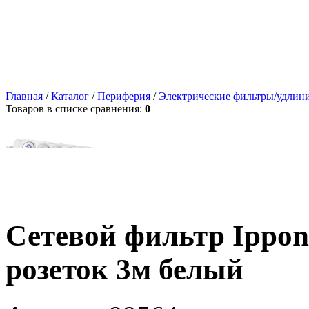
Главная
/
Каталог
/
Периферия
/
Электрические фильтры/удлин
Товаров в списке сравнения:
0
Сетевой фильтр Ippon
розеток 3м белый