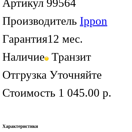
Артикул
99564
Производитель
Ippon
Гарантия
12 мес.
Наличие
Транзит
Отгрузка
Уточняйте
Стоимость
1 045.00 р.
Характеристики