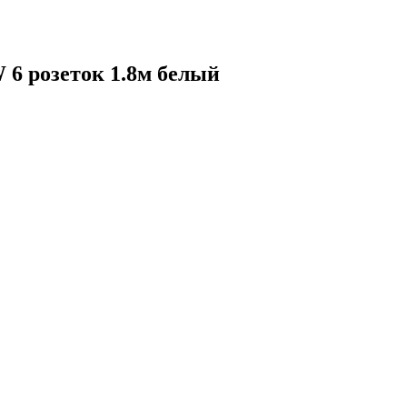
 6 розеток 1.8м белый