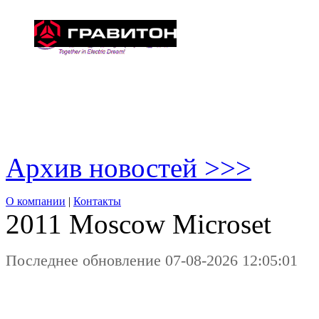
Архив новостей >>>
О компании
|
Контакты
2011 Moscow
Microset
Последнее обновление 07-08-2026 12:05:01