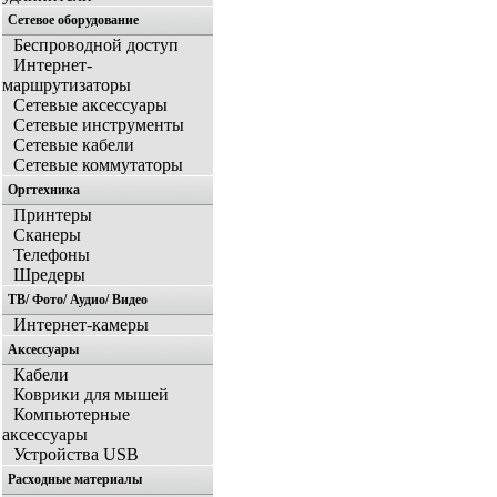
Сетевое оборудование
Беспроводной доступ
Интернет-
маршрутизаторы
Сетевые аксессуары
Сетевые инструменты
Сетевые кабели
Сетевые коммутаторы
Оргтехника
Принтеры
Сканеры
Телефоны
Шредеры
ТВ/ Фото/ Аудио/ Видео
Интернет-камеры
Аксессуары
Кабели
Коврики для мышей
Компьютерные
аксессуары
Устройства USB
Расходные материалы