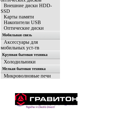
Внешние диски HDD-
SSD
Карты памяти
Накопители USB
Оптические диски
Мобильная связь
Аксессуары для
мобильных уст-тв
Крупная бытовая техника
Холодильники
Мелкая бытовая техника
Микроволновые печи