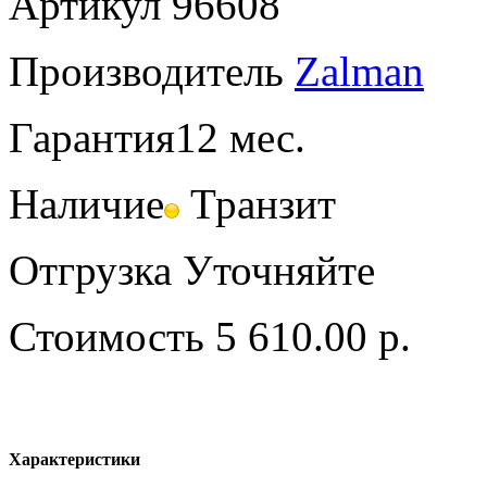
Артикул
96608
Производитель
Zalman
Гарантия
12 мес.
Наличие
Транзит
Отгрузка
Уточняйте
Стоимость
5 610.00 р.
Характеристики