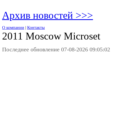
Архив новостей >>>
О компании
|
Контакты
2011 Moscow
Microset
Последнее обновление 07-08-2026 09:05:02