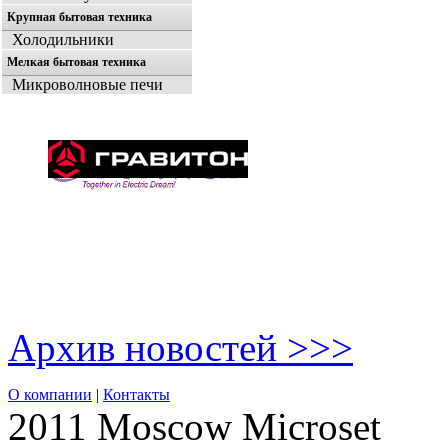
Крупная бытовая техника
Холодильники
Мелкая бытовая техника
Микроволновые печи
Архив новостей >>>
О компании
|
Контакты
2011 Moscow
Microset