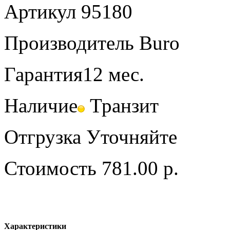
Артикул
95180
Производитель
Buro
Гарантия
12 мес.
Наличие
Транзит
Отгрузка
Уточняйте
Стоимость
781.00 р.
Характеристики