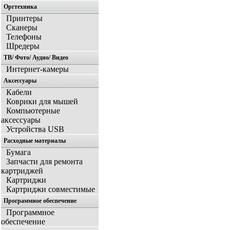
Оргтехника
Принтеры
Сканеры
Телефоны
Шредеры
ТВ/ Фото/ Аудио/ Видео
Интернет-камеры
Аксессуары
Кабели
Коврики для мышей
Компьютерные
аксессуары
Устройства USB
Расходные материалы
Бумага
Запчасти для ремонта
картриджей
Картриджи
Картриджи совместимые
Программное обеспечение
Программное
обеспечение