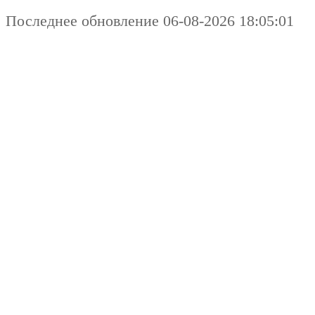
Последнее обновление 06-08-2026 18:05:01