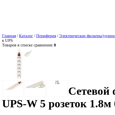
Главная
/
Каталог
/
Периферия
/
Электрические фильтры/удлин
к UPS
Товаров в списке сравнения:
0
Сетевой 
UPS-W 5 розеток 1.8м