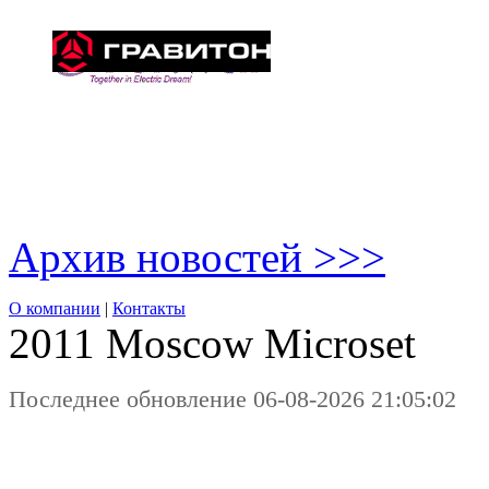
Архив новостей >>>
О компании
|
Контакты
2011 Moscow
Microset
Последнее обновление 06-08-2026 21:05:02