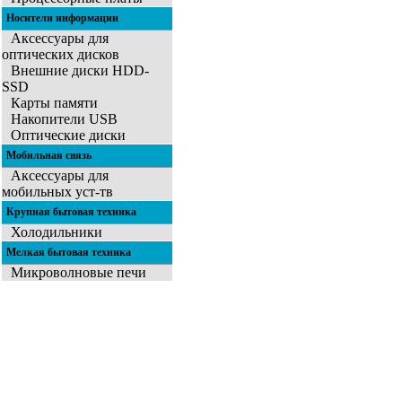
Носители информации
Аксессуары для
оптических дисков
Внешние диски HDD-
SSD
Карты памяти
Накопители USB
Оптические диски
Мобильная связь
Аксессуары для
мобильных уст-тв
Крупная бытовая техника
Холодильники
Мелкая бытовая техника
Микроволновые печи