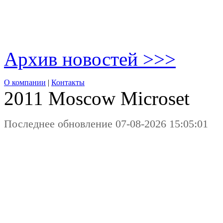
Архив новостей >>>
О компании
|
Контакты
2011 Moscow
Microset
Последнее обновление 07-08-2026 15:05:01