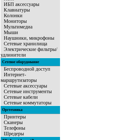
ИБП аксессуары
Клавиатуры
Колонки
Мониторы
Мультимедиа
Мыши
Наушники, микрофоны
Сетевые хранилища
Электрические фильтры/
удлинители
Сетевое оборудование
Беспроводной доступ
Интернет-
маршрутизаторы
Сетевые аксессуары
Сетевые инструменты
Сетевые кабели
Сетевые коммутаторы
Оргтехника
Принтеры
Сканеры
Телефоны
Шредеры