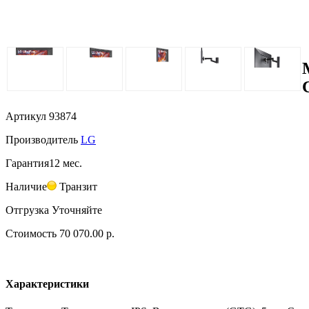
Артикул
93874
Производитель
LG
Гарантия
12 мес.
Наличие
Транзит
Отгрузка
Уточняйте
Стоимость
70 070.00 р.
Характеристики