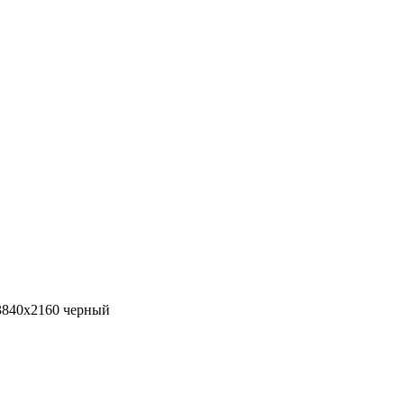
3840x2160 черный