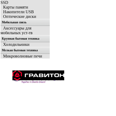
SSD
Карты памяти
Накопители USB
Оптические диски
Мобильная связь
Аксессуары для
мобильных уст-тв
Крупная бытовая техника
Холодильники
Мелкая бытовая техника
Микроволновые печи