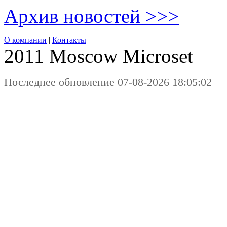
Архив новостей >>>
О компании
|
Контакты
2011 Moscow
Microset
Последнее обновление 07-08-2026 18:05:02