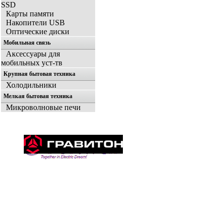
SSD
Карты памяти
Накопители USB
Оптические диски
Мобильная связь
Аксессуары для
мобильных уст-тв
Крупная бытовая техника
Холодильники
Мелкая бытовая техника
Микроволновые печи