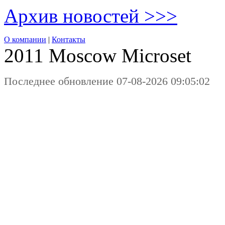
Архив новостей >>>
О компании
|
Контакты
2011 Moscow
Microset
Последнее обновление 07-08-2026 09:05:02