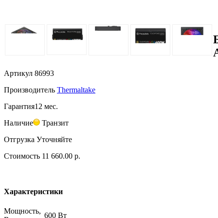
Артикул
86993
Производитель
Thermaltake
Гарантия
12 мес.
Наличие
Транзит
Отгрузка
Уточняйте
Стоимость
11 660.00 р.
Характеристики
Мощность,
600 Вт