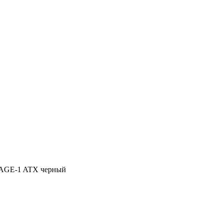
FAGE-1 ATX черный