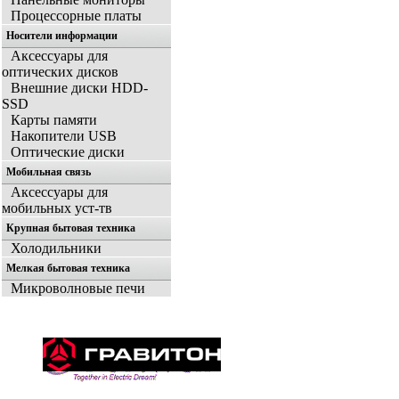
Процессорные платы
Носители информации
Аксессуары для
оптических дисков
Внешние диски HDD-
SSD
Карты памяти
Накопители USB
Оптические диски
Мобильная связь
Аксессуары для
мобильных уст-тв
Крупная бытовая техника
Холодильники
Мелкая бытовая техника
Микроволновые печи