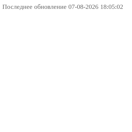
Последнее обновление 07-08-2026 18:05:02