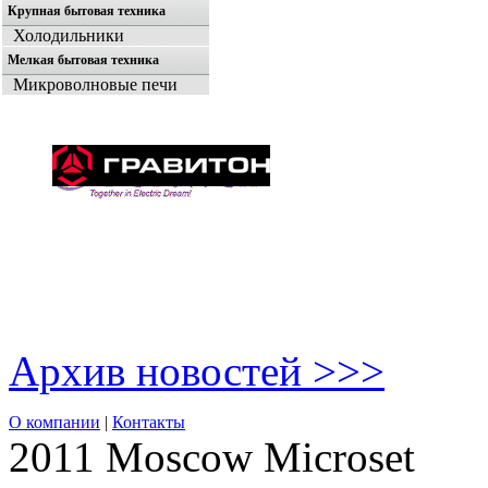
Крупная бытовая техника
Холодильники
Мелкая бытовая техника
Микроволновые печи
Архив новостей >>>
О компании
|
Контакты
2011 Moscow
Microset