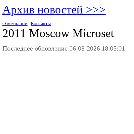
Архив новостей >>>
О компании
|
Контакты
2011 Moscow
Microset
Последнее обновление 06-08-2026 18:05:01