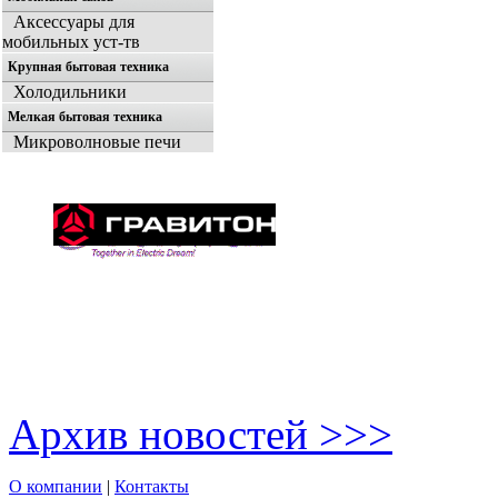
Аксессуары для
мобильных уст-тв
Крупная бытовая техника
Холодильники
Мелкая бытовая техника
Микроволновые печи
Архив новостей >>>
О компании
|
Контакты