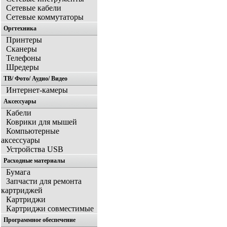
Сетевые кабели
Сетевые коммутаторы
Оргтехника
Принтеры
Сканеры
Телефоны
Шредеры
ТВ/ Фото/ Аудио/ Видео
Интернет-камеры
Аксессуары
Кабели
Коврики для мышей
Компьютерные
аксессуары
Устройства USB
Расходные материалы
Бумага
Запчасти для ремонта
картриджей
Картриджи
Картриджи совместимые
Программное обеспечение