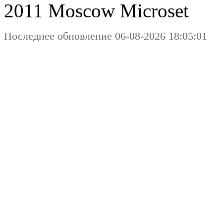
2011 Moscow
Microset
Последнее обновление 06-08-2026 18:05:01