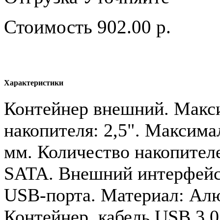
Стоимость
902.00 р.
Характеристики
Контейнер внешний. Макс
накопителя: 2,5". Максима
мм. Количество накопителе
SATA. Внешний интерфейс:
USB-порта. Материал: Алю
Контейнер, кабель USB 3.0,