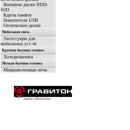
Внешние диски HDD-
SSD
Карты памяти
Накопители USB
Оптические диски
Мобильная связь
Аксессуары для
мобильных уст-тв
Крупная бытовая техника
Холодильники
Мелкая бытовая техника
Микроволновые печи