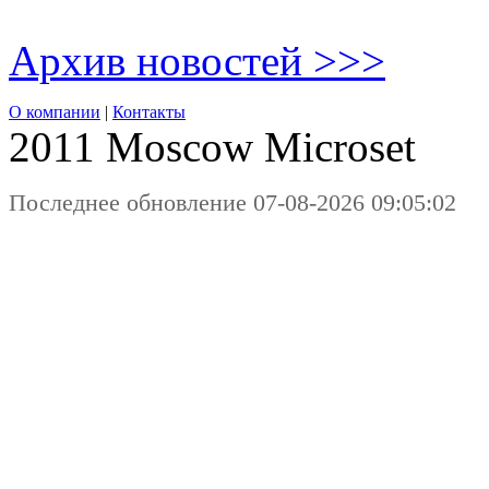
Архив новостей >>>
О компании
|
Контакты
2011 Moscow
Microset
Последнее обновление 07-08-2026 09:05:02