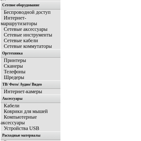
Сетевое оборудование
Беспроводной доступ
Интернет-
маршрутизаторы
Сетевые аксессуары
Сетевые инструменты
Сетевые кабели
Сетевые коммутаторы
Оргтехника
Принтеры
Сканеры
Телефоны
Шредеры
ТВ/ Фото/ Аудио/ Видео
Интернет-камеры
Аксессуары
Кабели
Коврики для мышей
Компьютерные
аксессуары
Устройства USB
Расходные материалы