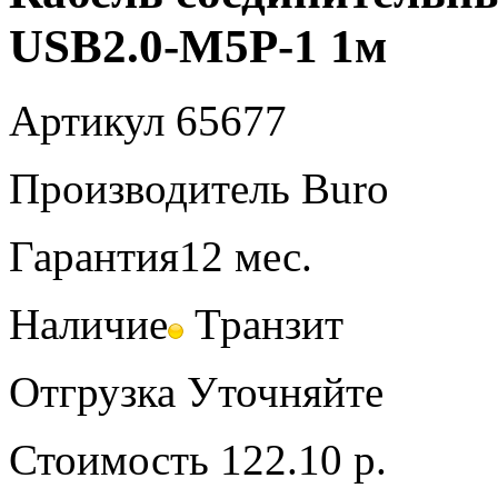
USB2.0-M5P-1 1м
Артикул
65677
Производитель
Buro
Гарантия
12 мес.
Наличие
Транзит
Отгрузка
Уточняйте
Стоимость
122.10 р.