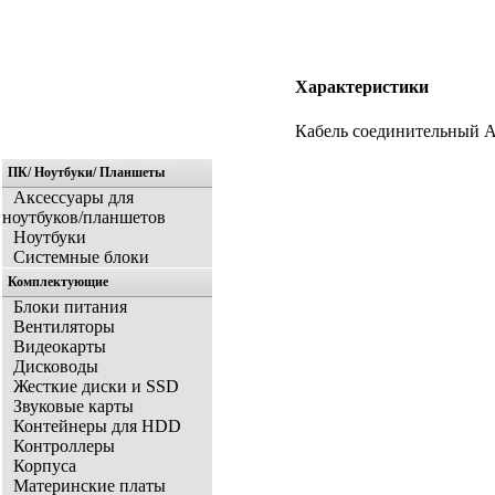
Характеристики
Кабель соединительный A
ПК/ Ноутбуки/ Планшеты
Аксессуары для
ноутбуков/планшетов
Ноутбуки
Системные блоки
Комплектующие
Блоки питания
Вентиляторы
Видеокарты
Дисководы
Жесткие диски и SSD
Звуковые карты
Контейнеры для HDD
Контроллеры
Корпуса
Материнские платы