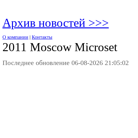
Архив новостей >>>
О компании
|
Контакты
2011 Moscow
Microset
Последнее обновление 06-08-2026 21:05:02