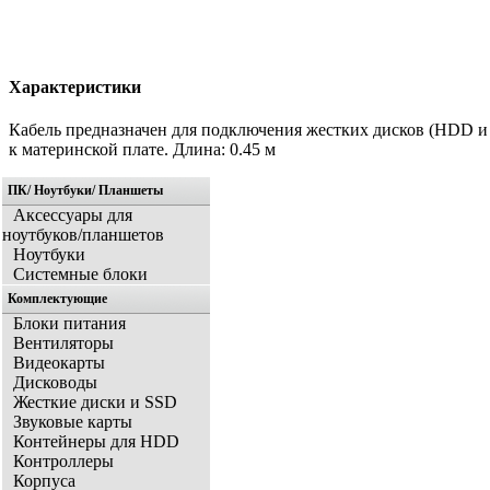
Характеристики
Кабель предназначен для подключения жестких дисков (HDD и
к материнской плате. Длина: 0.45 м
ПК/ Ноутбуки/ Планшеты
Аксессуары для
ноутбуков/планшетов
Ноутбуки
Системные блоки
Комплектующие
Блоки питания
Вентиляторы
Видеокарты
Дисководы
Жесткие диски и SSD
Звуковые карты
Контейнеры для HDD
Контроллеры
Корпуса