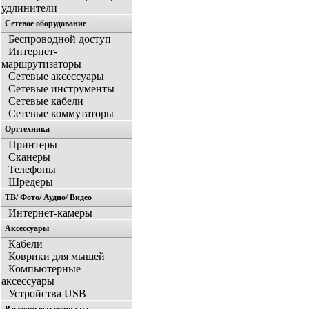
удлинители
Сетевое оборудование
Беспроводной доступ
Интернет-
маршрутизаторы
Сетевые аксессуары
Сетевые инструменты
Сетевые кабели
Сетевые коммутаторы
Оргтехника
Принтеры
Сканеры
Телефоны
Шредеры
ТВ/ Фото/ Аудио/ Видео
Интернет-камеры
Аксессуары
Кабели
Коврики для мышей
Компьютерные
аксессуары
Устройства USB