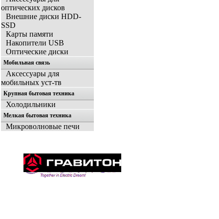
оптических дисков
Внешние диски HDD-
SSD
Карты памяти
Накопители USB
Оптические диски
Мобильная связь
Аксессуары для
мобильных уст-тв
Крупная бытовая техника
Холодильники
Мелкая бытовая техника
Микроволновые печи