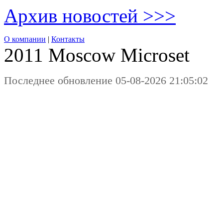
Архив новостей >>>
О компании
|
Контакты
2011 Moscow
Microset
Последнее обновление 05-08-2026 21:05:02