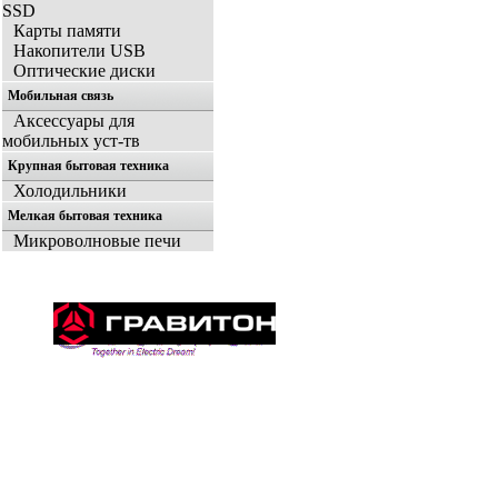
SSD
Карты памяти
Накопители USB
Оптические диски
Мобильная связь
Аксессуары для
мобильных уст-тв
Крупная бытовая техника
Холодильники
Мелкая бытовая техника
Микроволновые печи