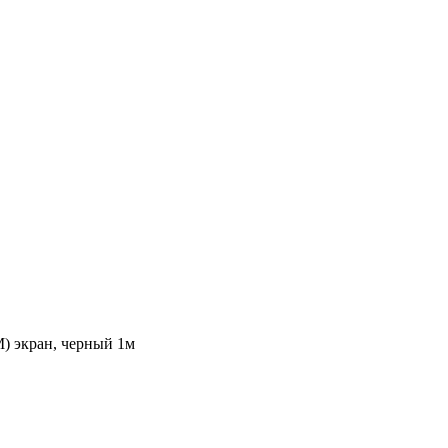
) экран, черный 1м