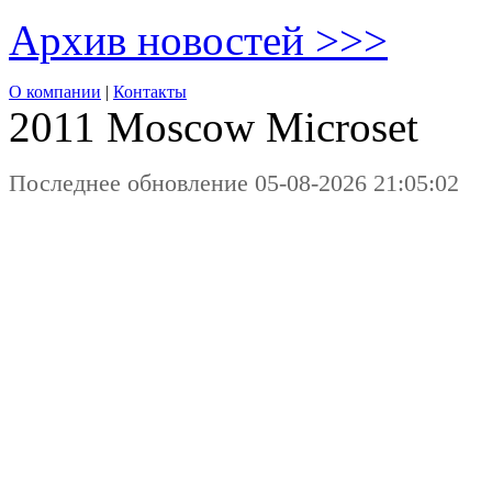
Архив новостей >>>
О компании
|
Контакты
2011 Moscow
Microset
Последнее обновление 05-08-2026 21:05:02