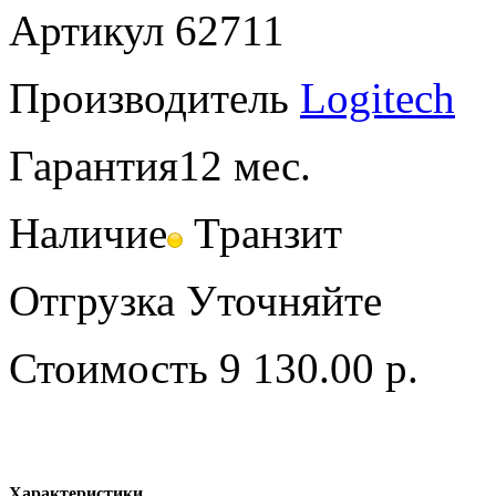
Артикул
62711
Производитель
Logitech
Гарантия
12 мес.
Наличие
Транзит
Отгрузка
Уточняйте
Стоимость
9 130.00 р.
Характеристики