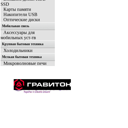
SSD
Карты памяти
Накопители USB
Оптические диски
Мобильная связь
Аксессуары для
мобильных уст-тв
Крупная бытовая техника
Холодильники
Мелкая бытовая техника
Микроволновые печи