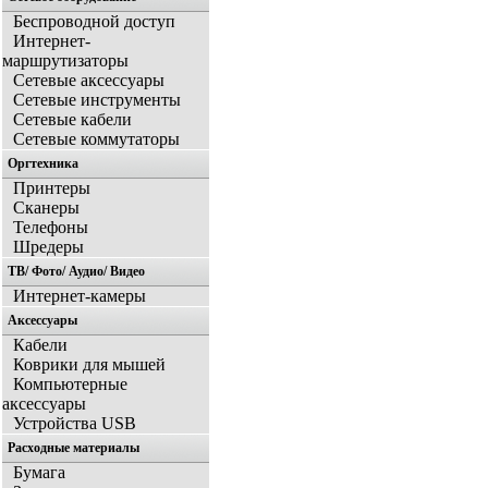
Беспроводной доступ
Интернет-
маршрутизаторы
Сетевые аксессуары
Сетевые инструменты
Сетевые кабели
Сетевые коммутаторы
Оргтехника
Принтеры
Сканеры
Телефоны
Шредеры
ТВ/ Фото/ Аудио/ Видео
Интернет-камеры
Аксессуары
Кабели
Коврики для мышей
Компьютерные
аксессуары
Устройства USB
Расходные материалы
Бумага