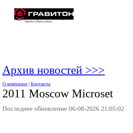
Архив новостей >>>
О компании
|
Контакты
2011 Moscow
Microset
Последнее обновление 06-08-2026 21:05:02