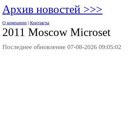
Архив новостей >>>
О компании
|
Контакты
2011 Moscow
Microset
Последнее обновление 07-08-2026 09:05:02