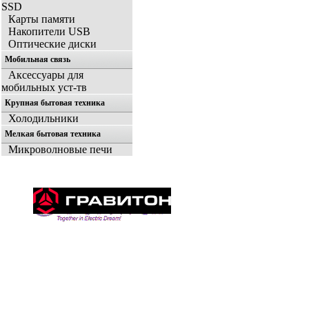
SSD
Карты памяти
Накопители USB
Оптические диски
Мобильная связь
Аксессуары для
мобильных уст-тв
Крупная бытовая техника
Холодильники
Мелкая бытовая техника
Микроволновые печи