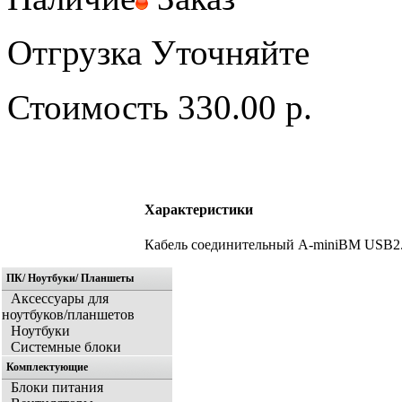
Отгрузка
Уточняйте
Стоимость
330.00 р.
Характеристики
Кабель соединительный A-miniBM USB2.0
ПК/ Ноутбуки/ Планшеты
Аксессуары для
ноутбуков/планшетов
Ноутбуки
Системные блоки
Комплектующие
Блоки питания