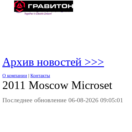
Архив новостей >>>
О компании
|
Контакты
2011 Moscow
Microset
Последнее обновление 06-08-2026 09:05:01