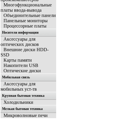
Многофункциональные
платы ввода-вывода
Объединительные панели
Панельные мониторы
Процессорные платы
Носители информации
Аксессуары для
оптических дисков
Внешние диски HDD-
SSD
Карты памяти
Накопители USB
Оптические диски
Мобильная связь
Аксессуары для
мобильных уст-тв
Крупная бытовая техника
Холодильники
Мелкая бытовая техника
Микроволновые печи