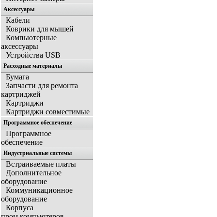
Аксессуары
Кабели
Коврики для мышей
Компьютерные
аксессуары
Устройства USB
Расходные материалы
Бумага
Запчасти для ремонта
картриджей
Картриджи
Картриджи совместимые
Программное обеспечение
Программное
обеспечение
Индустриальные системы
Встраиваемые платы
Дополнительное
оборудование
Коммуникационное
оборудование
Корпуса
пром.компьютеров