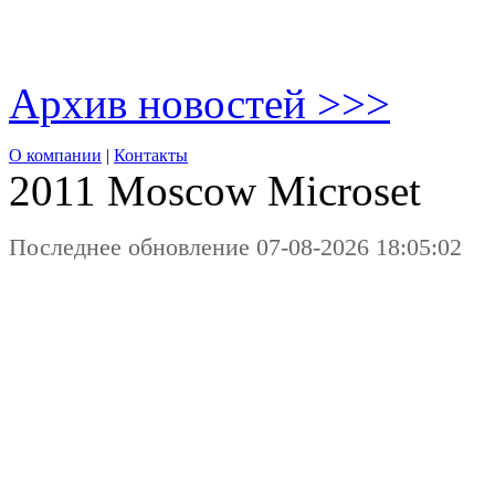
Архив новостей >>>
О компании
|
Контакты
2011 Moscow
Microset
Последнее обновление 07-08-2026 18:05:02