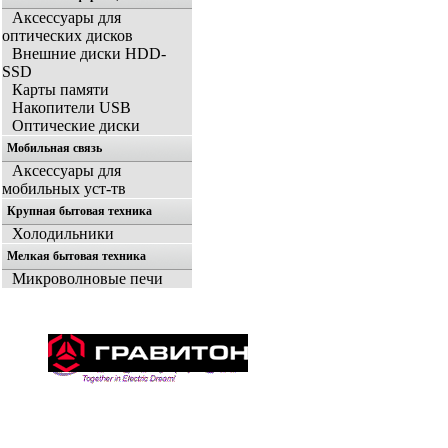
Аксессуары для
оптических дисков
Внешние диски HDD-
SSD
Карты памяти
Накопители USB
Оптические диски
Мобильная связь
Аксессуары для
мобильных уст-тв
Крупная бытовая техника
Холодильники
Мелкая бытовая техника
Микроволновые печи