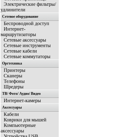
Электрические фильтры/
удлинители
Сетевое оборудование
Беспроводной доступ
Интернет-
маршрутизаторы
Сетевые аксессуары
Сетевые инструменты
Сетевые кабели
Сетевые коммутаторы
Оргтехника
Принтеры
Сканеры
Телефоны
Шредеры
ТВ/ Фото/ Аудио/ Видео
Интернет-камеры
Аксессуары
Кабели
Коврики для мышей
Компьютерные
аксессуары
Устройства USB