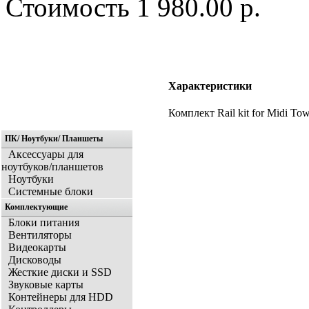
Стоимость
1 980.00 р.
Характеристики
Комплект Rail kit for Midi
ПК/ Ноутбуки/ Планшеты
Аксессуары для
ноутбуков/планшетов
Ноутбуки
Системные блоки
Комплектующие
Блоки питания
Вентиляторы
Видеокарты
Дисководы
Жесткие диски и SSD
Звуковые карты
Контейнеры для HDD