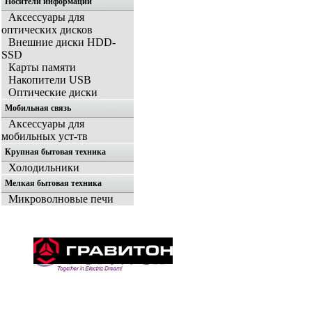
Носители информации
Аксессуары для
оптических дисков
Внешние диски HDD-
SSD
Карты памяти
Накопители USB
Оптические диски
Мобильная связь
Аксессуары для
мобильных уст-тв
Крупная бытовая техника
Холодильники
Мелкая бытовая техника
Микроволновые печи