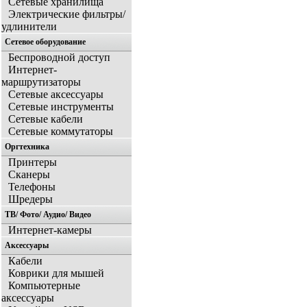
Сетевые хранилища
Электрические фильтры/
удлинители
Сетевое оборудование
Беспроводной доступ
Интернет-
маршрутизаторы
Сетевые аксессуары
Сетевые инструменты
Сетевые кабели
Сетевые коммутаторы
Оргтехника
Принтеры
Сканеры
Телефоны
Шредеры
ТВ/ Фото/ Аудио/ Видео
Интернет-камеры
Аксессуары
Кабели
Коврики для мышей
Компьютерные
аксессуары