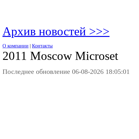
Архив новостей >>>
О компании
|
Контакты
2011 Moscow
Microset
Последнее обновление 06-08-2026 18:05:01