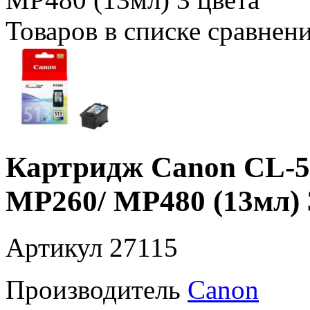
Товаров в списке сравнен
Картридж Canon CL-5
MP260/ MP480 (13мл) 
Артикул
27115
Производитель
Canon