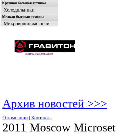
Крупная бытовая техника
Холодильники
Мелкая бытовая техника
Микроволновые печи
Архив новостей >>>
О компании
|
Контакты
2011 Moscow
Microset