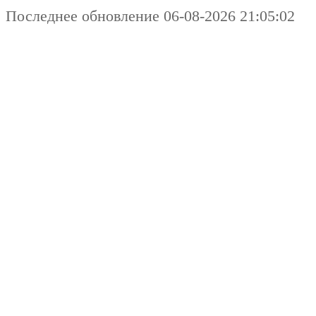
Последнее обновление 06-08-2026 21:05:02