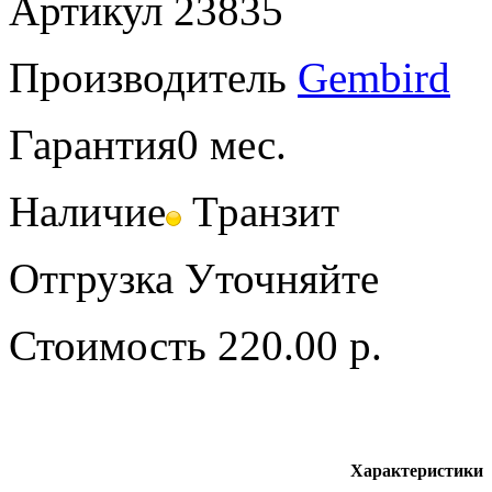
Артикул
23835
Производитель
Gembird
Гарантия
0 мес.
Наличие
Транзит
Отгрузка
Уточняйте
Стоимость
220.00 р.
Характеристики