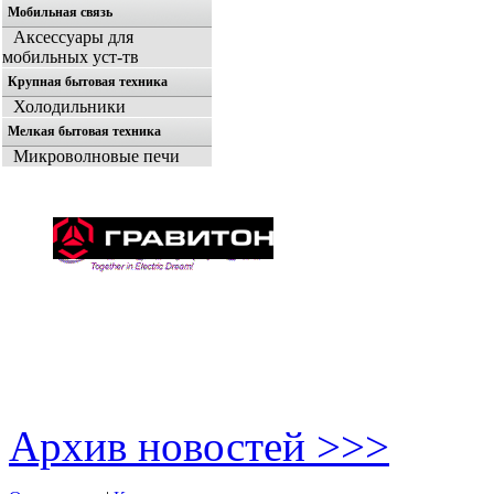
Мобильная связь
Аксессуары для
мобильных уст-тв
Крупная бытовая техника
Холодильники
Мелкая бытовая техника
Микроволновые печи
Архив новостей >>>