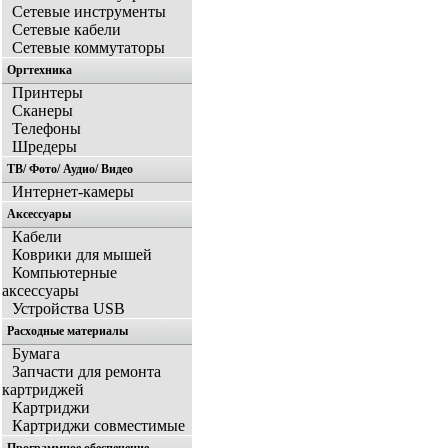
Сетевые инструменты
Сетевые кабели
Сетевые коммутаторы
Оргтехника
Принтеры
Сканеры
Телефоны
Шредеры
ТВ/ Фото/ Аудио/ Видео
Интернет-камеры
Аксессуары
Кабели
Коврики для мышей
Компьютерные
аксессуары
Устройства USB
Расходные материалы
Бумага
Запчасти для ремонта
картриджей
Картриджи
Картриджи совместимые