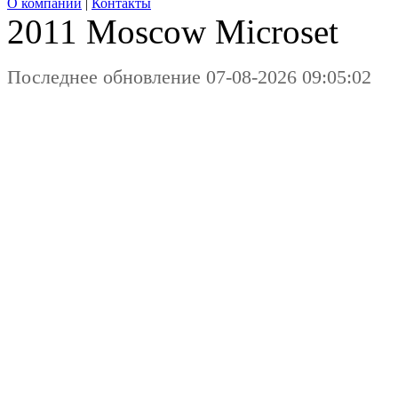
О компании
|
Контакты
2011 Moscow
Microset
Последнее обновление 07-08-2026 09:05:02