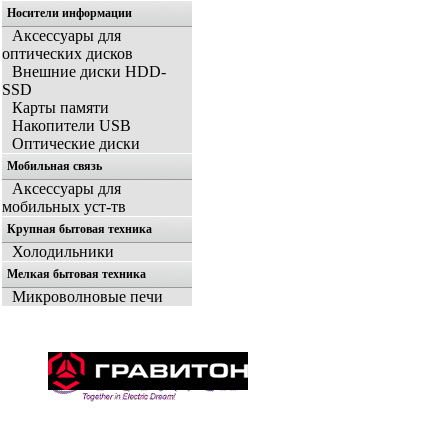
Носители информации
Аксессуары для
оптических дисков
Внешние диски HDD-
SSD
Карты памяти
Накопители USB
Оптические диски
Мобильная связь
Аксессуары для
мобильных уст-тв
Крупная бытовая техника
Холодильники
Мелкая бытовая техника
Микроволновые печи