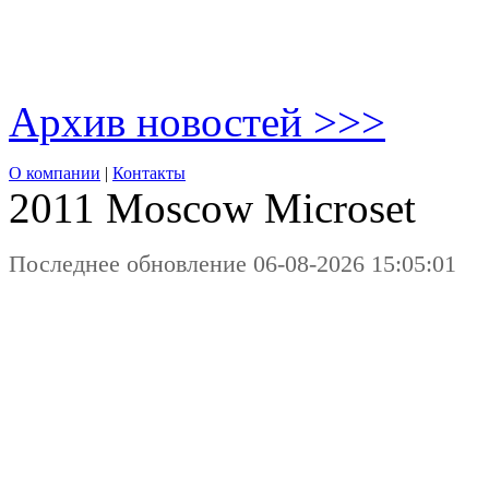
Архив новостей >>>
О компании
|
Контакты
2011 Moscow
Microset
Последнее обновление 06-08-2026 15:05:01