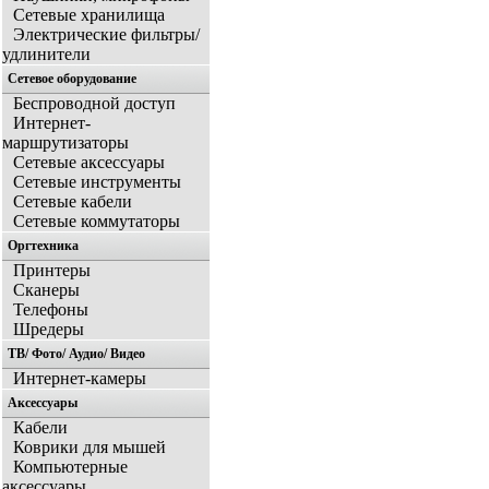
Сетевые хранилища
Электрические фильтры/
удлинители
Сетевое оборудование
Беспроводной доступ
Интернет-
маршрутизаторы
Сетевые аксессуары
Сетевые инструменты
Сетевые кабели
Сетевые коммутаторы
Оргтехника
Принтеры
Сканеры
Телефоны
Шредеры
ТВ/ Фото/ Аудио/ Видео
Интернет-камеры
Аксессуары
Кабели
Коврики для мышей
Компьютерные
аксессуары