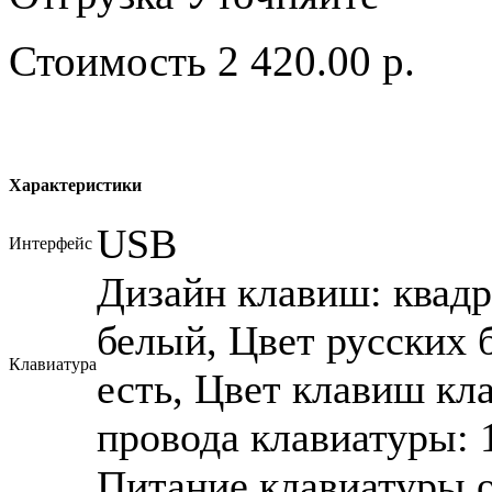
Стоимость
2 420.00 р.
Характеристики
USB
Интерфейс
Дизайн клавиш: квадр
белый, Цвет русских 
Клавиатура
есть, Цвет клавиш кл
провода клавиатуры: 
Питание клавиатуры о