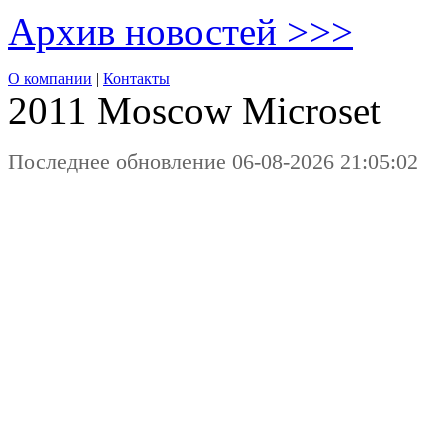
Архив новостей >>>
О компании
|
Контакты
2011 Moscow
Microset
Последнее обновление 06-08-2026 21:05:02