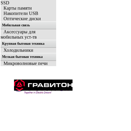
SSD
Карты памяти
Накопители USB
Оптические диски
Мобильная связь
Аксессуары для
мобильных уст-тв
Крупная бытовая техника
Холодильники
Мелкая бытовая техника
Микроволновые печи