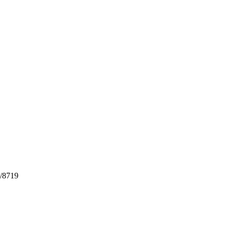
/8719