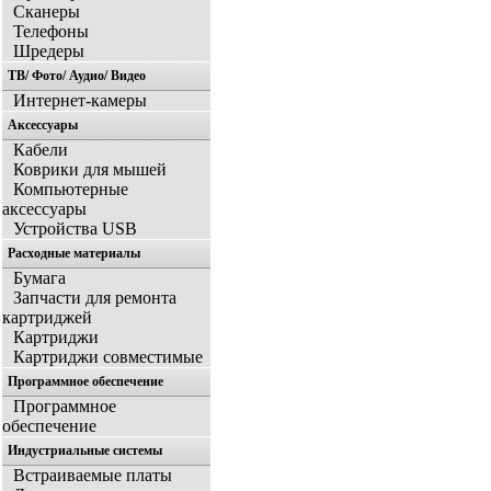
Сканеры
Телефоны
Шредеры
ТВ/ Фото/ Аудио/ Видео
Интернет-камеры
Аксессуары
Кабели
Коврики для мышей
Компьютерные
аксессуары
Устройства USB
Расходные материалы
Бумага
Запчасти для ремонта
картриджей
Картриджи
Картриджи совместимые
Программное обеспечение
Программное
обеспечение
Индустриальные системы
Встраиваемые платы