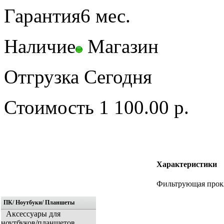
Гарантия
6 мес.
Наличие
Магазин
Отгрузка
Сегодня
Стоимость
1 100.00 р.
Характеристики
Фильтрующая прок
ПК/ Ноутбуки/ Планшеты
Аксессуары для
ноутбуков/планшетов