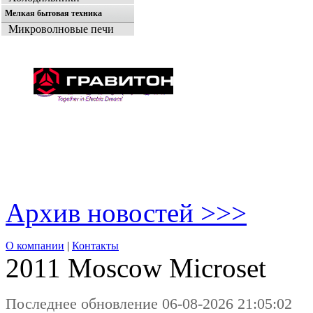
Мелкая бытовая техника
Микроволновые печи
Архив новостей >>>
О компании
|
Контакты
2011 Moscow
Microset
Последнее обновление 06-08-2026 21:05:02