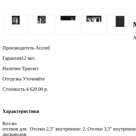
А
Производитель
Accord
Гарантия
12 мес.
Наличие
Транзит
Отгрузка
Уточняйте
Стоимость
4 620.00 р.
Характеристики
Кол-во
отсеков для
Отсеки 2,5" внутренние: 2, Отсеки 3,5" внутренни
дисководов