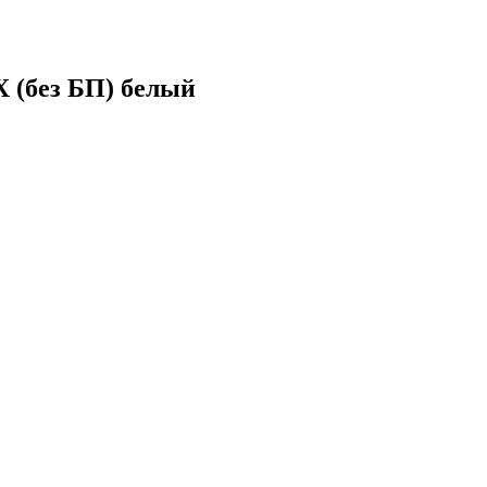
 (без БП) белый