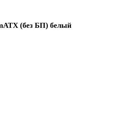
ATX (без БП) белый