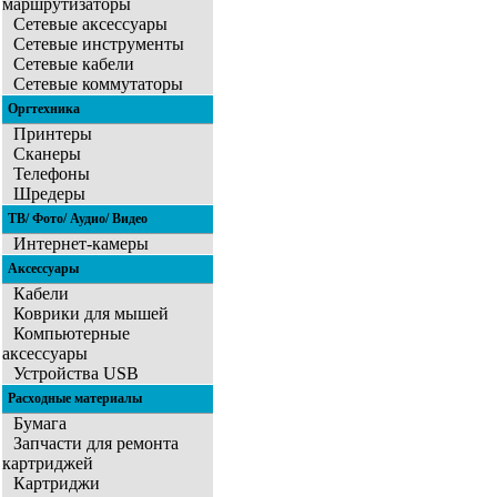
маршрутизаторы
Сетевые аксессуары
Сетевые инструменты
Сетевые кабели
Сетевые коммутаторы
Оргтехника
Принтеры
Сканеры
Телефоны
Шредеры
ТВ/ Фото/ Аудио/ Видео
Интернет-камеры
Аксессуары
Кабели
Коврики для мышей
Компьютерные
аксессуары
Устройства USB
Расходные материалы
Бумага
Запчасти для ремонта
картриджей
Картриджи