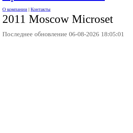
О компании
|
Контакты
2011 Moscow
Microset
Последнее обновление 06-08-2026 18:05:01