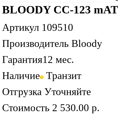
BLOODY CC-123 mATX
Артикул
109510
Производитель
Bloody
Гарантия
12 мес.
Наличие
Транзит
Отгрузка
Уточняйте
Стоимость
2 530.00 р.