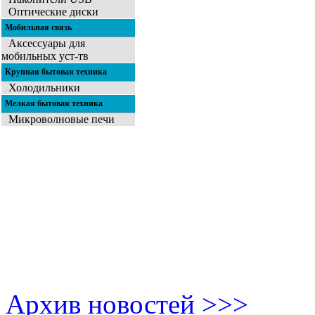
Оптические диски
Мобильная связь
Аксессуары для
мобильных уст-тв
Крупная бытовая техника
Холодильники
Мелкая бытовая техника
Микроволновые печи
Архив новостей >>>