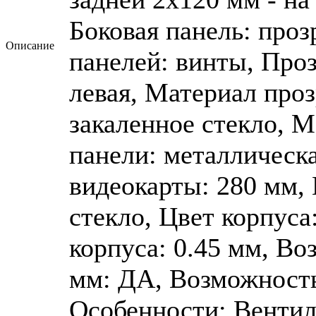
Боковая панель: про
Описание
панелей: винты, Проз
левая, Материал проз
закаленное стекло, 
панели: металлическ
видеокарты: 280 мм, 
стекло, Цвет корпуса
корпуса: 0.45 мм, В
мм: ДА, Возможност
Особенности: Вентил