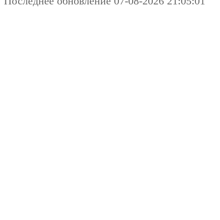
Последнее обновление 07-08-2026 21:05:01