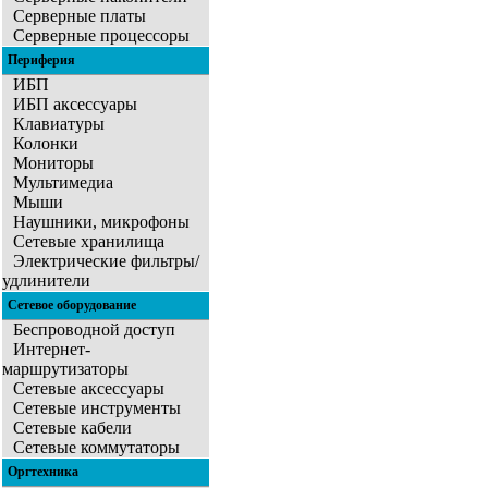
Серверные платы
Серверные процессоры
Периферия
ИБП
ИБП аксессуары
Клавиатуры
Колонки
Мониторы
Мультимедиа
Мыши
Наушники, микрофоны
Сетевые хранилища
Электрические фильтры/
удлинители
Сетевое оборудование
Беспроводной доступ
Интернет-
маршрутизаторы
Сетевые аксессуары
Сетевые инструменты
Сетевые кабели
Сетевые коммутаторы
Оргтехника