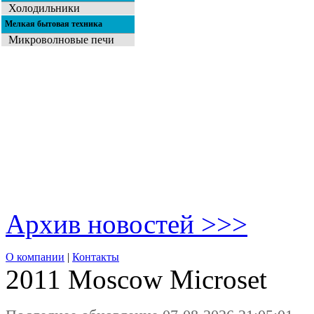
Холодильники
Мелкая бытовая техника
Микроволновые печи
Архив новостей >>>
О компании
|
Контакты
2011 Moscow
Microset