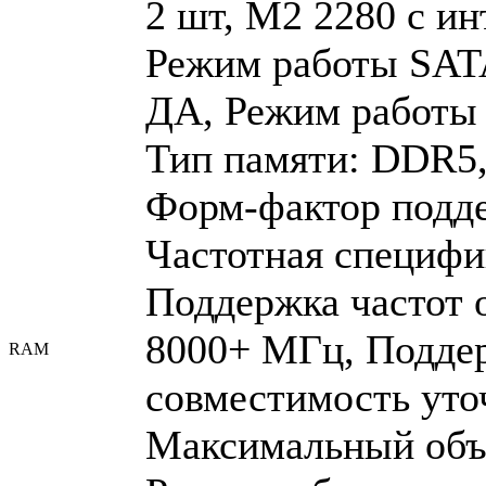
2 шт, M2 2280 с ин
Режим работы SATA
ДА, Режим работы 
Тип памяти: DDR5,
Форм-фактор подд
Частотная специфи
Поддержка частот 
8000+ МГц, Подде
RAM
совместимость уто
Максимальный объе