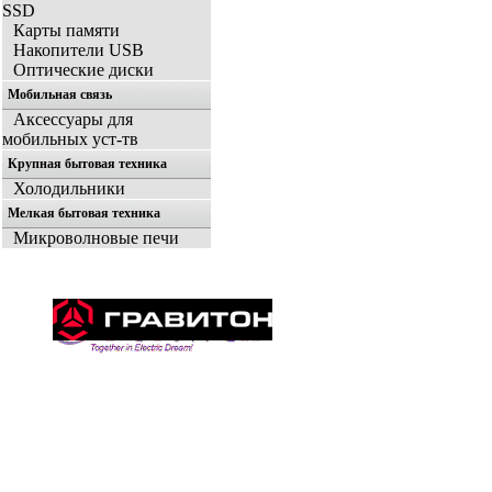
SSD
Карты памяти
Накопители USB
Оптические диски
Мобильная связь
Аксессуары для
мобильных уст-тв
Крупная бытовая техника
Холодильники
Мелкая бытовая техника
Микроволновые печи