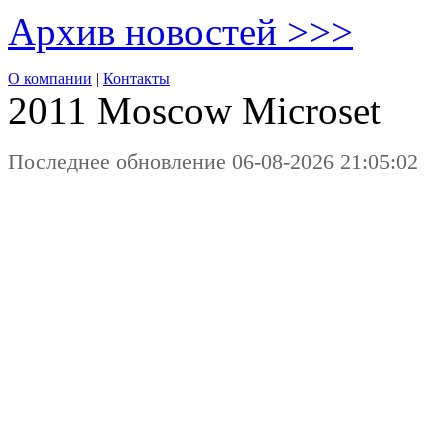
Архив новостей >>>
О компании
|
Контакты
2011 Moscow
Microset
Последнее обновление 06-08-2026 21:05:02