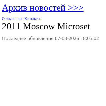
Архив новостей >>>
О компании
|
Контакты
2011 Moscow
Microset
Последнее обновление 07-08-2026 18:05:02