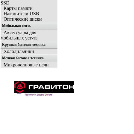
SSD
Карты памяти
Накопители USB
Оптические диски
Мобильная связь
Аксессуары для
мобильных уст-тв
Крупная бытовая техника
Холодильники
Мелкая бытовая техника
Микроволновые печи